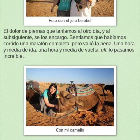
Foto con el jefe bereber
El dolor de piernas que teníamos al otro día, y al
subsiguiente, se los encargo. Sentíamos que habíamos
corrido una maratón completa, pero valió la pena. Una hora
y media de ida, una hora y media de vuelta,
uff
, lo pasamos
increíble.
Con mi camello