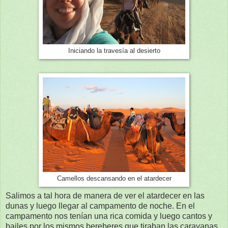
Iniciando la travesía al desierto
Camellos descansando en el atardecer
Salimos a tal hora de manera de ver el atardecer en las
dunas y luego llegar al campamento de noche. En el
campamento nos tenían una rica comida y luego cantos y
bailes por los mismos bereberes que tiraban las caravanas