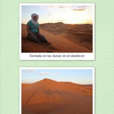
Sentada en las dunas en el atardecer