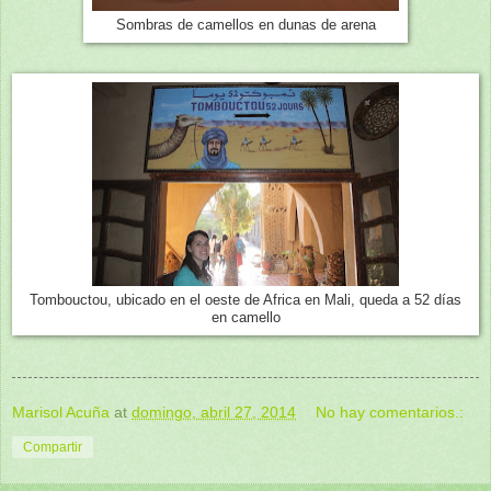
Sombras de camellos en dunas de arena
Tombouctou, ubicado en el oeste de Africa en Mali, queda a 52 días
en camello
Marisol Acuña
at
domingo, abril 27, 2014
No hay comentarios.:
Compartir