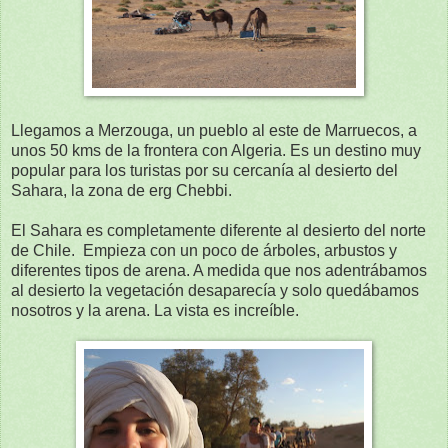
Llegamos a Merzouga, un pueblo al este de Marruecos, a
unos 50 kms de la frontera con Algeria. Es un destino muy
popular para los turistas por su cercanía al desierto del
Sahara, la zona de erg Chebbi.
El Sahara es completamente diferente al desierto del norte
de Chile. Empieza con un poco de árboles, arbustos y
diferentes tipos de arena. A medida que nos adentrábamos
al desierto la vegetación desaparecía y solo quedábamos
nosotros y la arena. La vista es increíble.