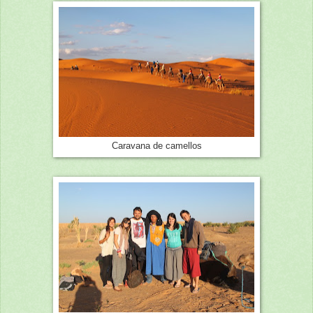
Caravana de camellos