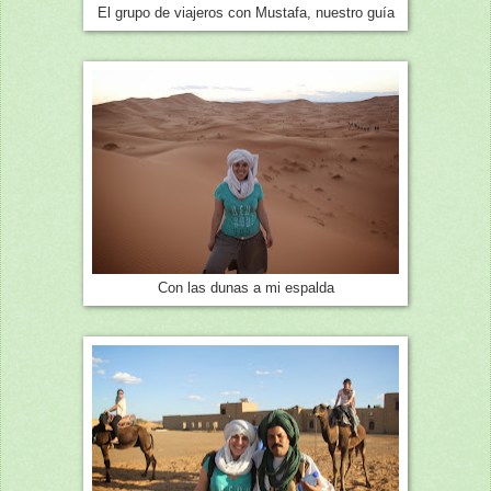
El grupo de viajeros con Mustafa, nuestro guía
Con las dunas a mi espalda