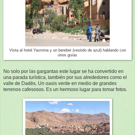
Vista al hotel Yasmina y un bereber (vestido de azul) hablando con
unos guías
No solo por las gargantas este lugar se ha convertido en
una parada turística, también por sus alrededores como el
valle de Dadès. Un oasis verde en medio de grandes
terrenos cafesosos. Es un hermoso lugar para tomar fotos.