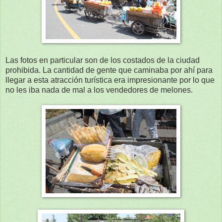
Las fotos en particular son de los costados de la ciudad
prohibida. La cantidad de gente que caminaba por ahí para
llegar a esta atracción turística era impresionante por lo que
no les iba nada de mal a los vendedores de melones.