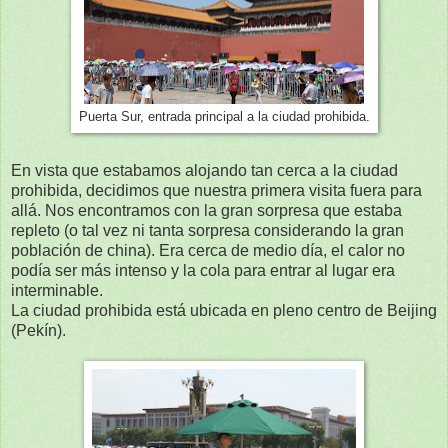
Puerta Sur, entrada principal a la ciudad prohibida.
En vista que estabamos alojando tan cerca a la ciudad
prohibida, decidimos que nuestra primera visita fuera para
allá. Nos encontramos con la gran sorpresa que estaba
repleto (o tal vez ni tanta sorpresa considerando la gran
población de china). Era cerca de medio día, el calor no
podía ser más intenso y la cola para entrar al lugar era
interminable.
La ciudad prohibida está ubicada en pleno centro de Beijing
(Pekín).