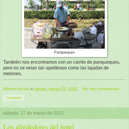
Panqueques
También nos encontramos con un carrito de panqueques,
pero no se veian tan apetitosos como las tajadas de
melones.
Marisol Acuña
at
jueves, marzo 22, 2012
No hay comentarios.:
Compartir
sábado, 17 de marzo de 2012
Los alrededores del hotel