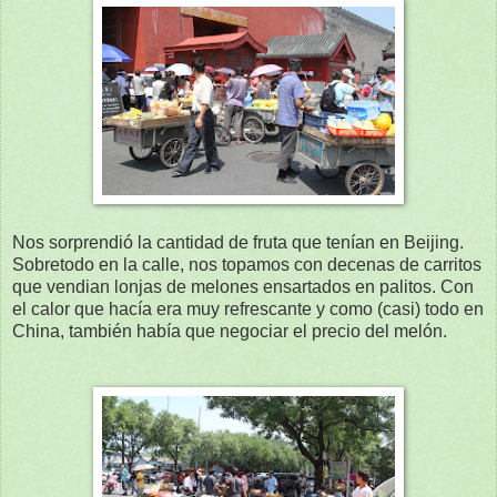
Nos sorprendió la cantidad de fruta que tenían en Beijing.
Sobretodo en la calle, nos topamos con decenas de carritos
que vendian lonjas de melones ensartados en palitos. Con
el calor que hacía era muy refrescante y como (casi) todo en
China, también había que negociar el precio del melón.