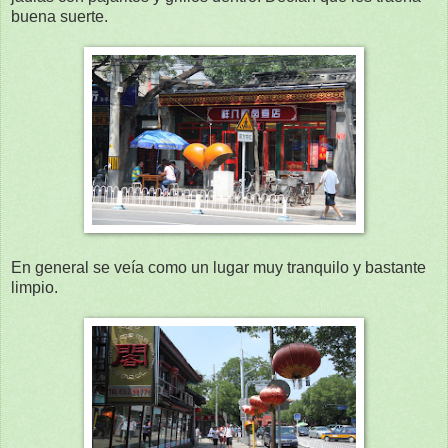
buena suerte.
En general se veía como un lugar muy tranquilo y bastante
limpio.