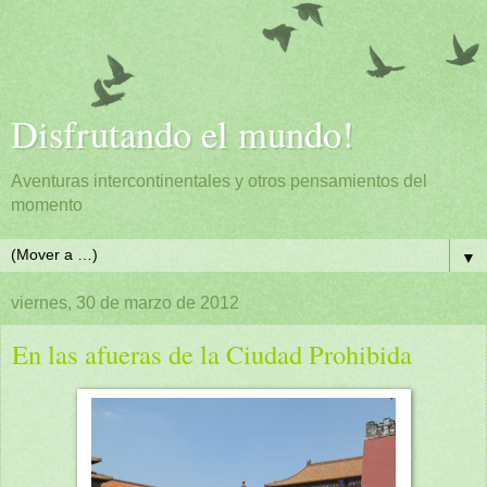
Disfrutando el mundo!
Aventuras intercontinentales y otros pensamientos del
momento
▼
viernes, 30 de marzo de 2012
En las afueras de la Ciudad Prohibida