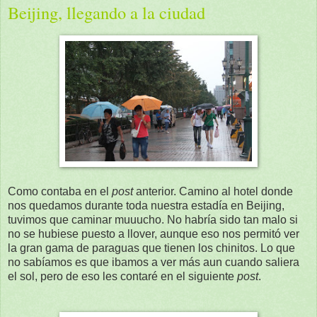
Beijing, llegando a la ciudad
Como contaba en el
post
anterior. Camino al hotel donde
nos quedamos durante toda nuestra estadía en Beijing,
tuvimos que caminar muuucho. No habría sido tan malo si
no se hubiese puesto a llover, aunque eso nos permitó ver
la gran gama de paraguas que tienen los chinitos. Lo que
no sabíamos es que ibamos a ver más aun cuando saliera
el sol, pero de eso les contaré en el siguiente
post
.