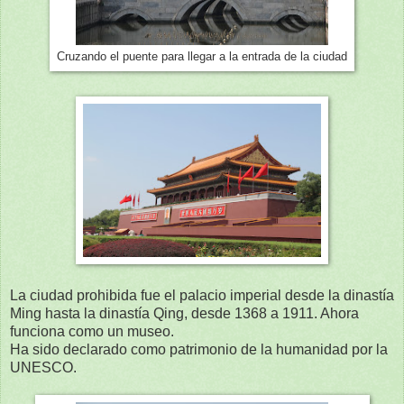
Cruzando el puente para llegar a la entrada de la ciudad
La ciudad prohibida fue el palacio imperial desde la dinastía
Ming hasta la dinastía Qing, desde 1368 a 1911. Ahora
funciona como un museo.
Ha sido declarado como patrimonio de la humanidad por la
UNESCO.