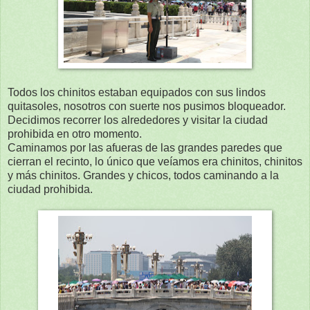
Todos los chinitos estaban equipados con sus lindos
quitasoles, nosotros con suerte nos pusimos bloqueador.
Decidimos recorrer los alrededores y visitar la ciudad
prohibida en otro momento.
Caminamos por las afueras de las grandes paredes que
cierran el recinto, lo único que veíamos era chinitos, chinitos
y más chinitos. Grandes y chicos, todos caminando a la
ciudad prohibida.