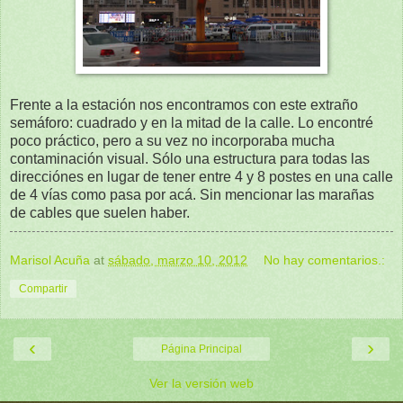
Frente a la estación nos encontramos con este extraño
semáforo: cuadrado y en la mitad de la calle. Lo encontré
poco práctico, pero a su vez no incorporaba mucha
contaminación visual. Sólo una estructura para todas las
direcciónes en lugar de tener entre 4 y 8 postes en una calle
de 4 vías como pasa por acá. Sin mencionar las marañas
de cables que suelen haber.
Marisol Acuña
at
sábado, marzo 10, 2012
No hay comentarios.:
Compartir
‹
›
Página Principal
Ver la versión web