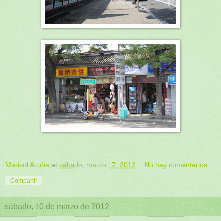
Marisol Acuña
at
sábado, marzo 17, 2012
No hay comentarios.:
Compartir
sábado, 10 de marzo de 2012