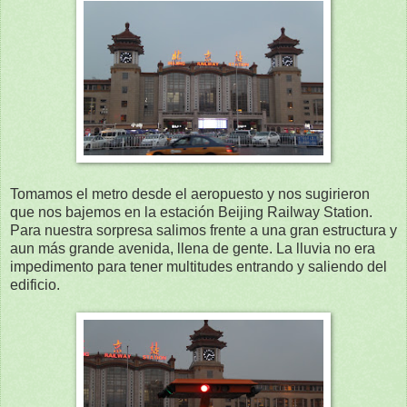
Tomamos el metro desde el aeropuesto y nos sugirieron
que nos bajemos en la estación Beijing Railway Station.
Para nuestra sorpresa salimos frente a una gran estructura y
aun más grande avenida, llena de gente. La lluvia no era
impedimento para tener multitudes entrando y saliendo del
edificio.