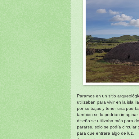
Paramos en un sitio arqueológi
utilizaban para vivir en la isl
por se bajas y tener una puerta
también se lo podrían imaginar
diseño se utilizaba más para do
pararse, solo se podía circula
para que entrara algo de luz.