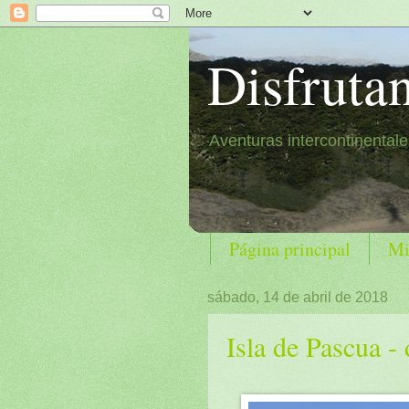
Disfruta
Aventuras intercontinental
Página principal
Mi
sábado, 14 de abril de 2018
Isla de Pascua - 