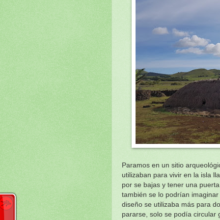
Paramos en un sitio arqueológi
utilizaban para vivir en la isl
por se bajas y tener una puerta
también se lo podrían imaginar
diseño se utilizaba más para do
pararse, solo se podía circula