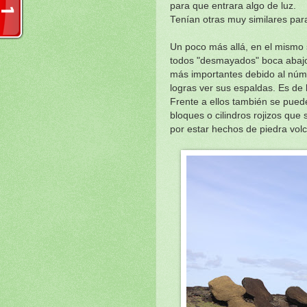
para que entrara algo de luz.
Tenían otras muy similares para
Un poco más allá, en el mismo 
todos "desmayados" boca abajo
más importantes debido al núm
logras ver sus espaldas. Es de
Frente a ellos también se pued
bloques o cilindros rojizos que
por estar hechos de piedra volc