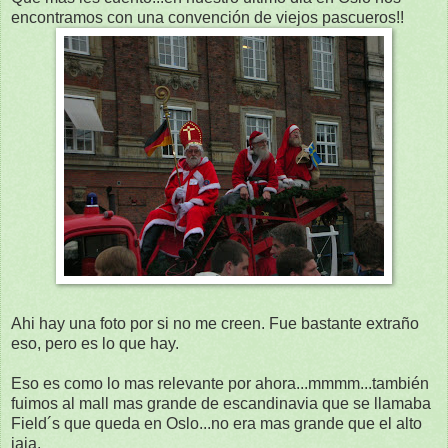
encontramos con una convención de viejos pascueros!!
Ahi hay una foto por si no me creen. Fue bastante extraño
eso, pero es lo que hay.
Eso es como lo mas relevante por ahora...mmmm...también
fuimos al mall mas grande de escandinavia que se llamaba
Field´s que queda en Oslo...no era mas grande que el alto
jaja.