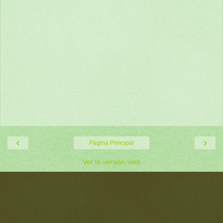
‹
›
Página Principal
Ver la versión web