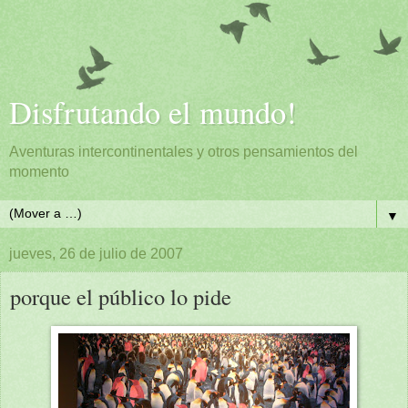
Disfrutando el mundo!
Aventuras intercontinentales y otros pensamientos del
momento
▼
jueves, 26 de julio de 2007
porque el público lo pide