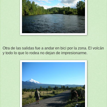
Otra de las salidas fue a andar en bici por la zona. El volcán
y todo lo que lo rodea no dejan de impresionarme.