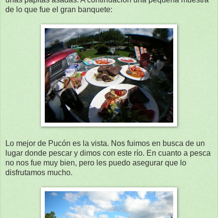
de lo que fue el gran banquete:
Lo mejor de Pucón es la vista. Nos fuimos en busca de un
lugar donde pescar y dimos con este río. En cuanto a pesca
no nos fue muy bien, pero les puedo asegurar que lo
disfrutamos mucho.