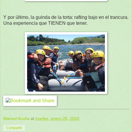
Y por último, la guinda de la torta: rafting bajo en el trancura.
Una experiencia que TIENEN que tener.
Marisol Acuña
at
martes, enero 26, 2010
Compartir