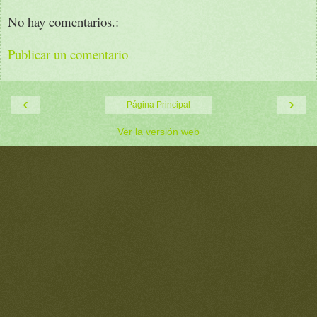
No hay comentarios.:
Publicar un comentario
‹
›
Página Principal
Ver la versión web