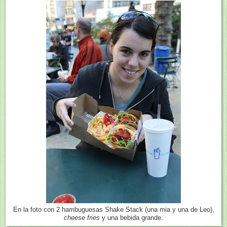
En la foto con 2 hambuguesas Shake Stack (una mia y una de Leo),
cheese fries
y una bebida grande.