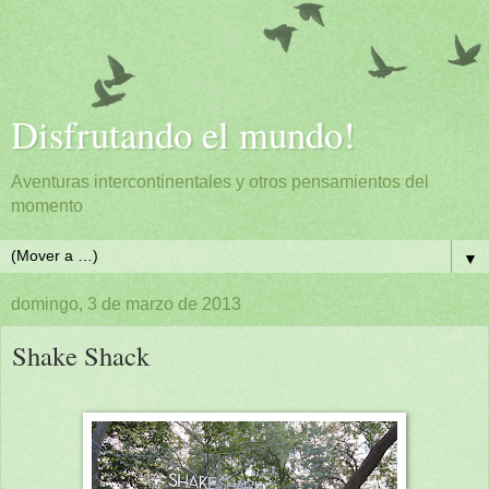
Disfrutando el mundo!
Aventuras intercontinentales y otros pensamientos del
momento
▼
domingo, 3 de marzo de 2013
Shake Shack