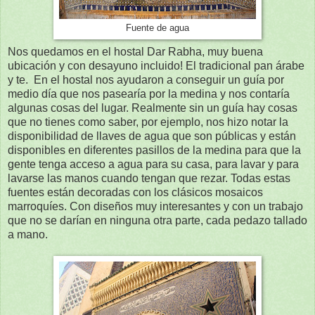
Fuente de agua
Nos quedamos en el hostal Dar Rabha, muy buena
ubicación y con desayuno incluido! El tradicional pan árabe
y te. En el hostal nos ayudaron a conseguir un guía por
medio día que nos pasearía por la medina y nos contaría
algunas cosas del lugar. Realmente sin un guía hay cosas
que no tienes como saber, por ejemplo, nos hizo notar la
disponibilidad de llaves de agua que son públicas y están
disponibles en diferentes pasillos de la medina para que la
gente tenga acceso a agua para su casa, para lavar y para
lavarse las manos cuando tengan que rezar. Todas estas
fuentes están decoradas con los clásicos mosaicos
marroquíes. Con diseños muy interesantes y con un trabajo
que no se darían en ninguna otra parte, cada pedazo tallado
a mano.