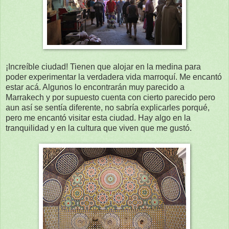
¡Increíble ciudad! Tienen que alojar en la medina para
poder experimentar la verdadera vida marroquí. Me encantó
estar acá. Algunos lo encontrarán muy parecido a
Marrakech y por supuesto cuenta con cierto parecido pero
aun así se sentía diferente, no sabría explicarles porqué,
pero me encantó visitar esta ciudad. Hay algo en la
tranquilidad y en la cultura que viven que me gustó.