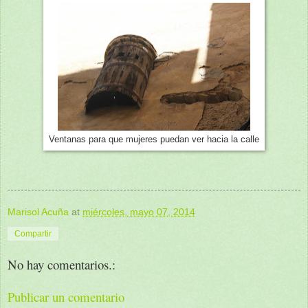
Ventanas para que mujeres puedan ver hacia la calle
Marisol Acuña
at
miércoles, mayo 07, 2014
Compartir
No hay comentarios.:
Publicar un comentario