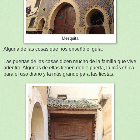
Mezquita
Alguna de las cosas que nos enseñó el guía:
Las puertas de las casas dicen mucho de la familia que vive
adentro. Algunas de ellas tienen doble puerta, la más chica
para el uso diario y la más grande para las fiestas.