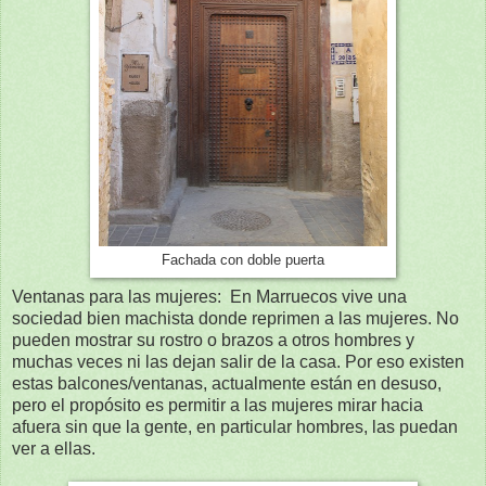
Fachada con doble puerta
Ventanas para las mujeres: En Marruecos vive una
sociedad bien machista donde reprimen a las mujeres. No
pueden mostrar su rostro o brazos a otros hombres y
muchas veces ni las dejan salir de la casa. Por eso existen
estas balcones/ventanas, actualmente están en desuso,
pero el propósito es permitir a las mujeres mirar hacia
afuera sin que la gente, en particular hombres, las puedan
ver a ellas.