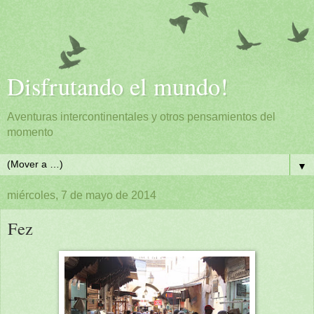
Disfrutando el mundo!
Aventuras intercontinentales y otros pensamientos del
momento
▼
miércoles, 7 de mayo de 2014
Fez