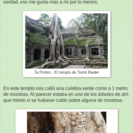
verdad, eso me gusta más a mi por lo menos.
Ta Prohm - El templo de Tomb Raider
En este templo nos calló una culebra verde como a 1 metro
de nosotras. Al parecer estaba en uno de los árboles de ahí,
que miedo si se hubiese caído sobre alguna de nosotras.