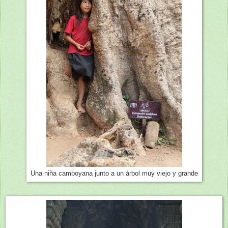
Una niña camboyana junto a un árbol muy viejo y grande