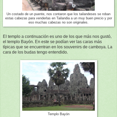
Un costado de un puente, nos contaron que los tailandeses se roban
estas cabezas para venderlas en Tailandia a un muy buen precio y por
eso muchas cabezas no son originales.
El templo a continuación es uno de los que más nos gustó,
el templo Bayón. En este se podían ver las caras más
típicas que se encuentran en los souvenirs de camboya. La
cara de los budas tengo entendido.
Templo Bayón