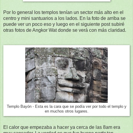
Por lo general los templos tenían un sector más alto en el
centro y mini santuarios a los lados. En la foto de arriba se
puede ver un poco eso y luego en el siguiente post subiré
otras fotos de Angkor Wat donde se verá con más claridad.
Templo Bayón - Esta es la cara que se podía ver por todo el templo y
en muchos otros lugares.
El calor que empezaba a hacer ya cerca de las 8am era