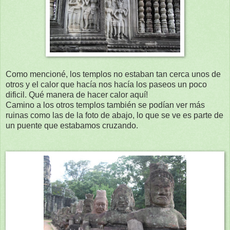
Como mencioné, los templos no estaban tan cerca unos de
otros y el calor que hacía nos hacía los paseos un poco
dificil. Qué manera de hacer calor aquí!
Camino a los otros templos también se podían ver más
ruinas como las de la foto de abajo, lo que se ve es parte de
un puente que estabamos cruzando.