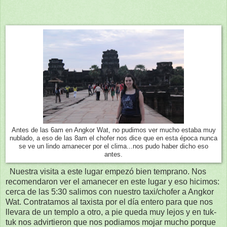
Antes de las 6am en Angkor Wat, no pudimos ver mucho estaba muy
nublado, a eso de las 8am el chofer nos dice que en esta época nunca
se ve un lindo amanecer por el clima...nos pudo haber dicho eso
antes.
Nuestra visita a este lugar empezó bien temprano. Nos
recomendaron ver el amanecer en este lugar y eso hicimos:
cerca de las 5:30 salimos con nuestro taxi/chofer a Angkor
Wat. Contratamos al taxista por el día entero para que nos
llevara de un templo a otro, a pie queda muy lejos y en tuk-
tuk nos advirtieron que nos podiamos mojar mucho porque