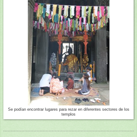
Se podían encontrar lugares para rezar en diferentes sectores de los
templos