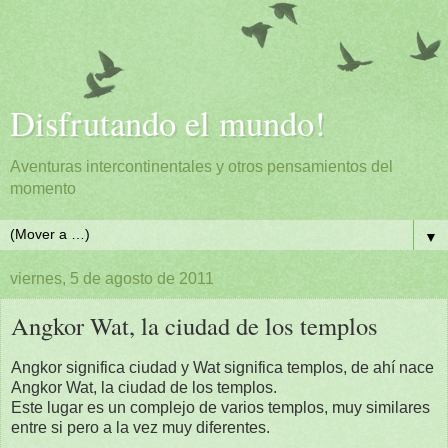
Disfrutando el mundo!
Aventuras intercontinentales y otros pensamientos del
momento
▼
viernes, 5 de agosto de 2011
Angkor Wat, la ciudad de los templos
Angkor significa ciudad y Wat significa templos, de ahí nace
Angkor Wat, la ciudad de los templos.
Este lugar es un complejo de varios templos, muy similares
entre si pero a la vez muy diferentes.