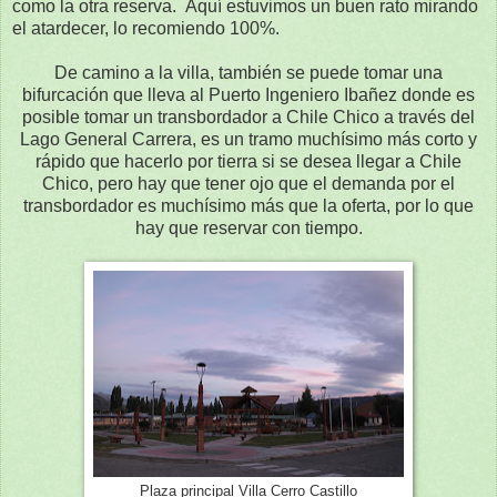
como la otra reserva. Aquí estuvimos un buen rato mirando
el atardecer, lo recomiendo 100%.
De camino a la villa, también se puede tomar una
bifurcación que lleva al Puerto Ingeniero Ibañez donde es
posible tomar un transbordador a Chile Chico a través del
Lago General Carrera, es un tramo muchísimo más corto y
rápido que hacerlo por tierra si se desea llegar a Chile
Chico, pero hay que tener ojo que el demanda por el
transbordador es muchísimo más que la oferta, por lo que
hay que reservar con tiempo.
Plaza principal Villa Cerro Castillo