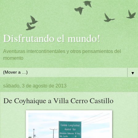
Disfrutando el mundo!
Aventuras intercontinentales y otros pensamientos del
momento
▼
sábado, 3 de agosto de 2013
De Coyhaique a Villa Cerro Castillo