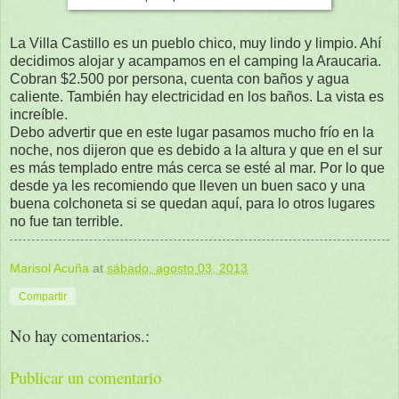
La Villa Castillo es un pueblo chico, muy lindo y limpio. Ahí
decidimos alojar y acampamos en el camping la Araucaria.
Cobran $2.500 por persona, cuenta con baños y agua
caliente. También hay electricidad en los baños. La vista es
increíble.
Debo advertir que en este lugar pasamos mucho frío en la
noche, nos dijeron que es debido a la altura y que en el sur
es más templado entre más cerca se esté al mar. Por lo que
desde ya les recomiendo que lleven un buen saco y una
buena colchoneta si se quedan aquí, para lo otros lugares
no fue tan terrible.
Marisol Acuña
at
sábado, agosto 03, 2013
Compartir
No hay comentarios.:
Publicar un comentario