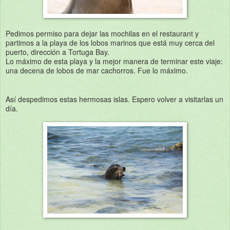
Pedimos permiso para dejar las mochilas en el restaurant y
partimos a la playa de los lobos marinos que está muy cerca del
puerto, dirección a Tortuga Bay.
Lo máximo de esta playa y la mejor manera de terminar este viaje:
una decena de lobos de mar cachorros. Fue lo máximo.
Así despedimos estas hermosas islas. Espero volver a visitarlas un
día.