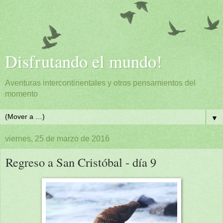
Disfrutando el mundo!
Aventuras intercontinentales y otros pensamientos del
momento
▼
viernes, 25 de marzo de 2016
Regreso a San Cristóbal - día 9