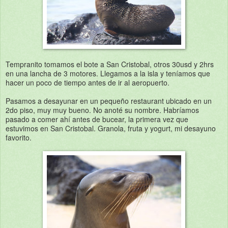
Tempranito tomamos el bote a San Cristobal, otros 30usd y 2hrs
en una lancha de 3 motores. Llegamos a la isla y teníamos que
hacer un poco de tiempo antes de ir al aeropuerto.
Pasamos a desayunar en un pequeño restaurant ubicado en un
2do piso, muy muy bueno. No anoté su nombre. Habríamos
pasado a comer ahí antes de bucear, la primera vez que
estuvimos en San Cristobal. Granola, fruta y yogurt, mi desayuno
favorito.