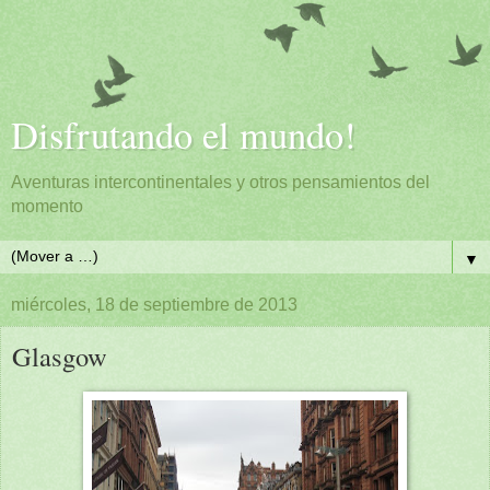
Disfrutando el mundo!
Aventuras intercontinentales y otros pensamientos del
momento
▼
miércoles, 18 de septiembre de 2013
Glasgow