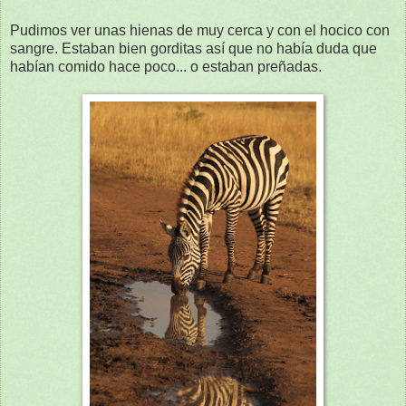
Pudimos ver unas hienas de muy cerca y con el hocico con
sangre. Estaban bien gorditas así que no había duda que
habían comido hace poco... o estaban preñadas.