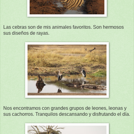
Las cebras son de mis animales favoritos. Son hermosos
sus diseños de rayas.
Nos encontramos con grandes grupos de leones, leonas y
sus cachorros. Tranquilos descansando y disfrutando el día.