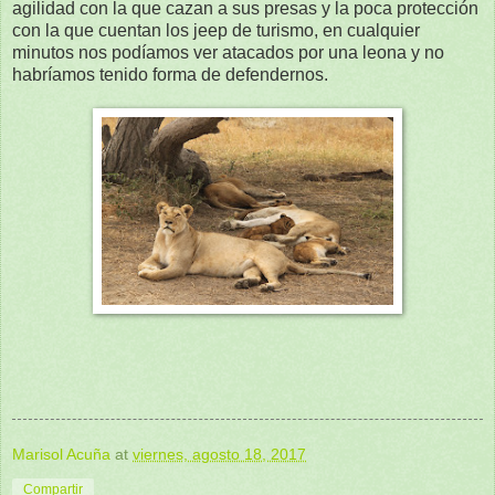
agilidad con la que cazan a sus presas y la poca protección
con la que cuentan los jeep de turismo, en cualquier
minutos nos podíamos ver atacados por una leona y no
habríamos tenido forma de defendernos.
Marisol Acuña
at
viernes, agosto 18, 2017
Compartir