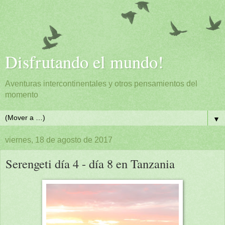
Disfrutando el mundo!
Aventuras intercontinentales y otros pensamientos del
momento
▼
viernes, 18 de agosto de 2017
Serengeti día 4 - día 8 en Tanzania