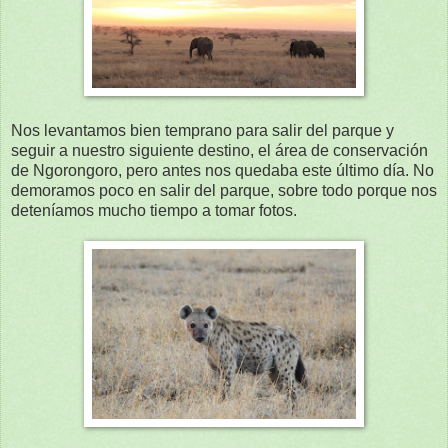
Nos levantamos bien temprano para salir del parque y
seguir a nuestro siguiente destino, el área de conservación
de Ngorongoro, pero antes nos quedaba este último día. No
demoramos poco en salir del parque, sobre todo porque nos
deteníamos mucho tiempo a tomar fotos.