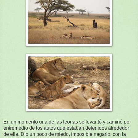
En un momento una de las leonas se levantó y caminó por
entremedio de los autos que estaban detenidos alrededor
de ella. Dio un poco de miedo, imposible negarlo, con la