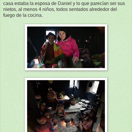
casa estaba la esposa de Daniel y lo que parecían ser sus
nietos, al menos 4 niños, todos sentados alrededor del
fuego de la cocina.