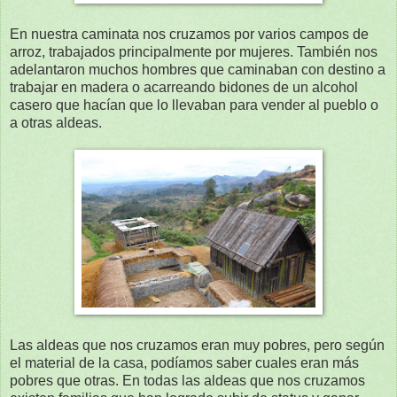
En nuestra caminata nos cruzamos por varios campos de
arroz, trabajados principalmente por mujeres. También nos
adelantaron muchos hombres que caminaban con destino a
trabajar en madera o acarreando bidones de un alcohol
casero que hacían que lo llevaban para vender al pueblo o
a otras aldeas.
Las aldeas que nos cruzamos eran muy pobres, pero según
el material de la casa, podíamos saber cuales eran más
pobres que otras. En todas las aldeas que nos cruzamos