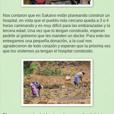
Nos contaron que en Sakaivo están planeando construir un
hospital, en vista que el pueblo más cercano queda a 3 o 4
horas caminando y es muy difícil para las embarazadas y la
tercera edad. Una vez que lo tengan construido, esperan
pedirle al gobierno que les manden un doctor. Para esto les
entregamos una pequeña donación, a la cual nos
agradecieron de todo corazón y esperan que la próxima vez
que los visitemos ya tengan el hospital construido.