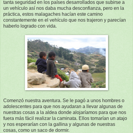
tanta seguridad en los países desarrollados que subirse a
un vehículo así nos daba mucha desconfianza, pero en la
práctica, estos malagaches hacían este camino
constantemente en el vehículo que nos trajeron y parecían
haberlo logrado con vida.
Comenzó nuestra aventura. Se le pagó a unos hombres o
adolescentes para que nos ayudaran a llevar algunas de
nuestras cosas a la aldea donde alojaríamos para que nos
fuera más fácil realizar la caminata. Ellos tomarían un atajo
y nos esperarían con la gallina y algunas de nuestras
cosas, como un saco de dormir.