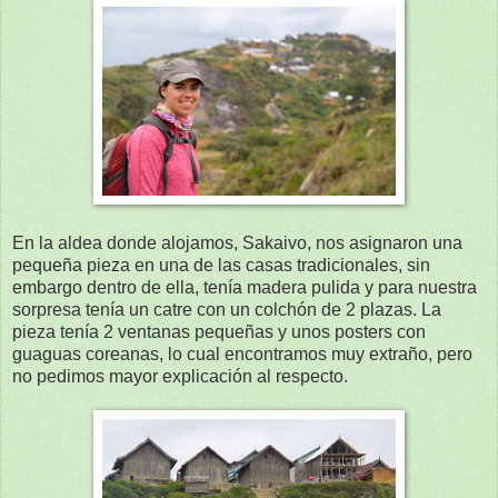
En la aldea donde alojamos, Sakaivo, nos asignaron una
pequeña pieza en una de las casas tradicionales, sin
embargo dentro de ella, tenía madera pulida y para nuestra
sorpresa tenía un catre con un colchón de 2 plazas. La
pieza tenía 2 ventanas pequeñas y unos posters con
guaguas coreanas, lo cual encontramos muy extraño, pero
no pedimos mayor explicación al respecto.