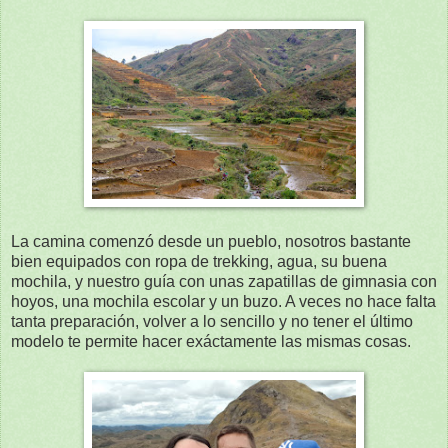
La camina comenzó desde un pueblo, nosotros bastante
bien equipados con ropa de trekking, agua, su buena
mochila, y nuestro guía con unas zapatillas de gimnasia con
hoyos, una mochila escolar y un buzo. A veces no hace falta
tanta preparación, volver a lo sencillo y no tener el último
modelo te permite hacer exáctamente las mismas cosas.