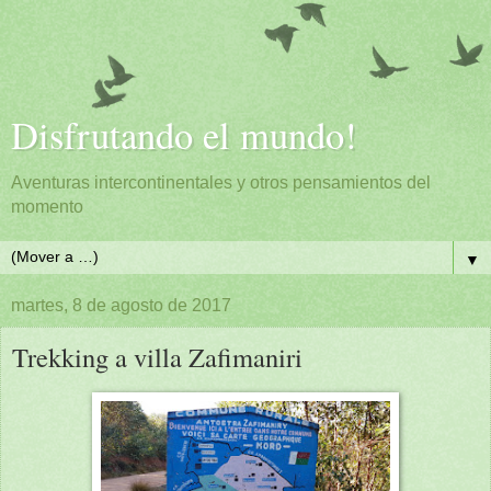
Disfrutando el mundo!
Aventuras intercontinentales y otros pensamientos del
momento
▼
martes, 8 de agosto de 2017
Trekking a villa Zafimaniri