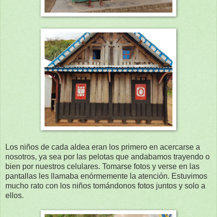
Los niños de cada aldea eran los primero en acercarse a
nosotros, ya sea por las pelotas que andabamos trayendo o
bien por nuestros celulares. Tomarse fotos y verse en las
pantallas les llamaba enórmemente la atención. Estuvimos
mucho rato con los niños tomándonos fotos juntos y solo a
ellos.