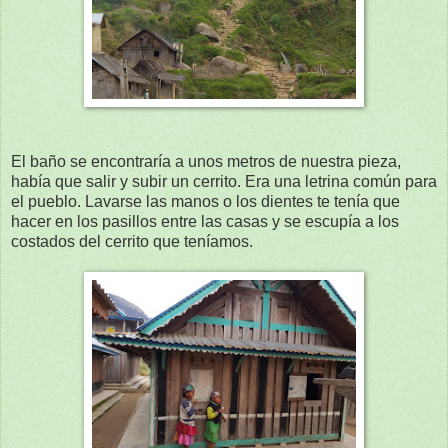
El baño se encontraría a unos metros de nuestra pieza,
había que salir y subir un cerrito. Era una letrina común para
el pueblo. Lavarse las manos o los dientes te tenía que
hacer en los pasillos entre las casas y se escupía a los
costados del cerrito que teníamos.