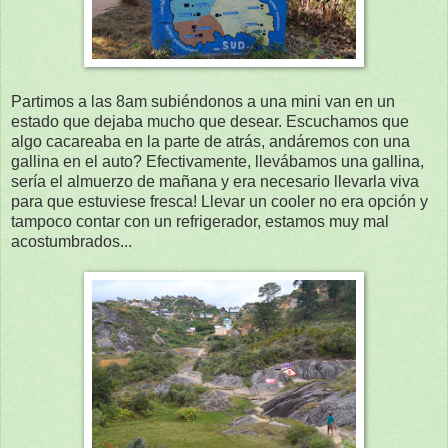
Partimos a las 8am subiéndonos a una mini van en un
estado que dejaba mucho que desear. Escuchamos que
algo cacareaba en la parte de atrás, andáremos con una
gallina en el auto? Efectivamente, llevábamos una gallina,
sería el almuerzo de mañana y era necesario llevarla viva
para que estuviese fresca! Llevar un cooler no era opción y
tampoco contar con un refrigerador, estamos muy mal
acostumbrados...