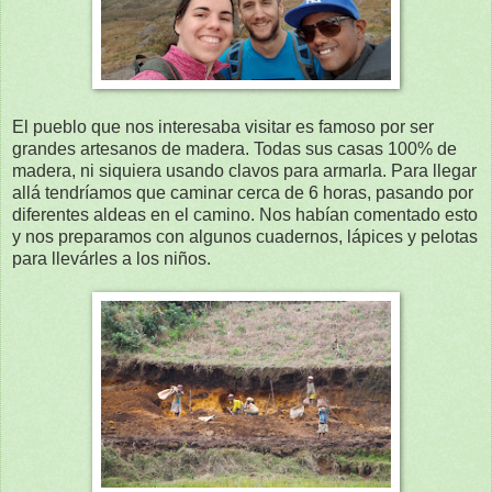
El pueblo que nos interesaba visitar es famoso por ser
grandes artesanos de madera. Todas sus casas 100% de
madera, ni siquiera usando clavos para armarla. Para llegar
allá tendríamos que caminar cerca de 6 horas, pasando por
diferentes aldeas en el camino. Nos habían comentado esto
y nos preparamos con algunos cuadernos, lápices y pelotas
para llevárles a los niños.