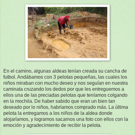
En el camino, algunas aldeas tenían creada su cancha de
futbol. Andábamos con 3 pelotas pequeñas, las cuales los
niños miraban con mucho deseo y nos seguían en nuestra
caminata cruzando los dedos por que les entreguemos a
ellos una de las preciadas pelotas que teníamos colgando
en la mochila. De haber sabido que eran un bien tan
deseado por lo niños, habríamos comprado más. La última
pelota la entregamos a los niños de la aldea donde
alojaríamos, y logramos sacarnos una foto con ellos con la
emoción y agradecimiento de recibir la pelota.